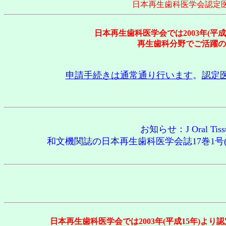
日本再生歯科医学会認定
日本再生歯科医学会では2003年(平
再生歯科分野でご活躍の
申請手続きは通常通り行います
。
認定
お知らせ：J Oral 
和文機関誌の日本再生歯科医学会誌17巻1号(2
日本再生歯科医学会では2003年(平成15年)