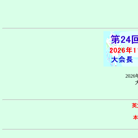
2026
英文
本